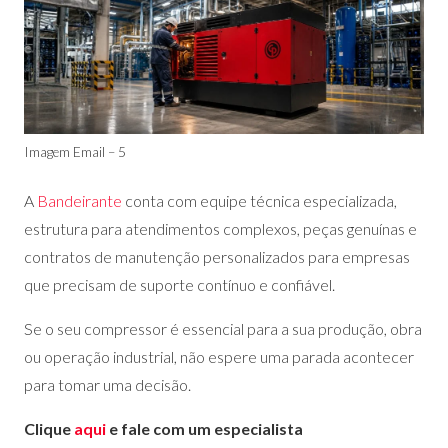
Imagem Email – 5
A
Bandeirante
conta com equipe técnica especializada,
estrutura para atendimentos complexos, peças genuínas e
contratos de manutenção personalizados para empresas
que precisam de suporte contínuo e confiável.
Se o seu compressor é essencial para a sua produção, obra
ou operação industrial, não espere uma parada acontecer
para tomar uma decisão.
Clique
aqui
e fale com um especialista