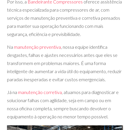
Por isso, a
Bandeirante Compressores
oferece assistência
técnica especializada para compressores de ar, com
serviços de manutenção preventiva e corretiva pensados
para manter sua operação funcionando com mais
segurança, eficiência e previsibilidade.
Na
manutenção preventiva
, nossa equipe identifica
desgastes, falhas e ajustes necessários antes que eles se
transformem em problemas maiores. É uma forma
inteligente de aumentar a vida útil do equipamento, reduzir
paradas inesperadas e evitar custos emergenciais.
Já na
manutenção corretiva
, atuamos para diagnosticar e
solucionar falhas com agilidade, seja em campo ou em
nossa oficina completa, sempre buscando devolver o
equipamento à operação no menor tempo possível.