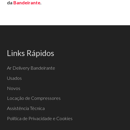
da
Bandeirante
.
Links Rápidos
Ar Delivery Bandeirante
Usados
Novos
Locação de Compressores
Assistência Técnica
Política de Privacidade e Cookies