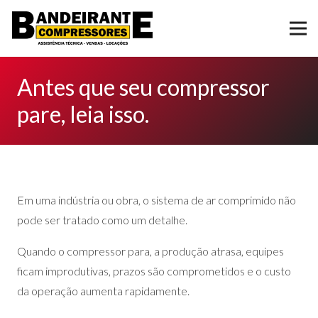
Antes que seu compressor
pare, leia isso.
Em uma indústria ou obra, o sistema de ar comprimido não
pode ser tratado como um detalhe.
Quando o compressor para, a produção atrasa, equipes
ficam improdutivas, prazos são comprometidos e o custo
da operação aumenta rapidamente.