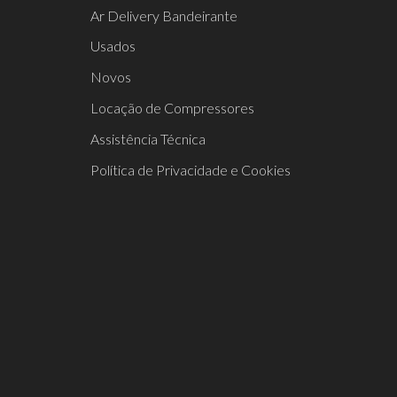
Ar Delivery Bandeirante
Usados
Novos
Locação de Compressores
Assistência Técnica
Política de Privacidade e Cookies