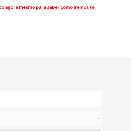
sco agora mesmo para saber como iremos te