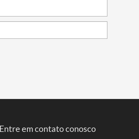
Entre em contato conosco