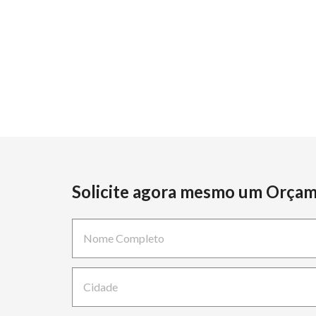
Solicite agora mesmo um Orça